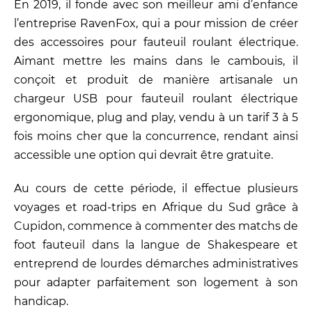
En 2019, il fonde avec son meilleur ami d’enfance
l’entreprise RavenFox, qui a pour mission de créer
des accessoires pour fauteuil roulant électrique.
Aimant mettre les mains dans le cambouis, il
conçoit et produit de manière artisanale un
chargeur USB pour fauteuil roulant électrique
ergonomique, plug and play, vendu à un tarif 3 à 5
fois moins cher que la concurrence, rendant ainsi
accessible une option qui devrait être gratuite.
Au cours de cette période, il effectue plusieurs
voyages et road-trips en Afrique du Sud grâce à
Cupidon, commence à commenter des matchs de
foot fauteuil dans la langue de Shakespeare et
entreprend de lourdes démarches administratives
pour adapter parfaitement son logement à son
handicap.