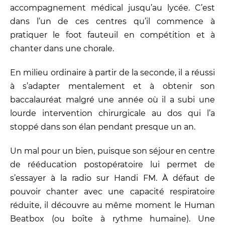
accompagnement médical jusqu’au lycée. C’est
dans l’un de ces centres qu’il commence à
pratiquer le foot fauteuil en compétition et à
chanter dans une chorale.
En milieu ordinaire à partir de la seconde, il a réussi
à s’adapter mentalement et à obtenir son
baccalauréat malgré une année où il a subi une
lourde intervention chirurgicale au dos qui l’a
stoppé dans son élan pendant presque un an.
Un mal pour un bien, puisque son séjour en centre
de rééducation postopératoire lui permet de
s’essayer à la radio sur Handi FM. À défaut de
pouvoir chanter avec une capacité respiratoire
réduite, il découvre au même moment le Human
Beatbox (ou boîte à rythme humaine). Une