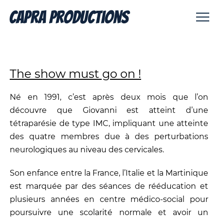
The show must go on !
Né en 1991, c’est après deux mois que l’on
découvre que Giovanni est atteint d’une
tétraparésie de type IMC, impliquant une atteinte
des quatre membres due à des perturbations
neurologiques au niveau des cervicales.
Son enfance entre la France, l’Italie et la Martinique
est marquée par des séances de rééducation et
plusieurs années en centre médico-social pour
poursuivre une scolarité normale et avoir un