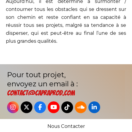
Aujourd’hui, il est déterminé à surmonter /
contourner tous les obstacles qui se dressent sur
son chemin et reste confiant en sa capacité à
réussir tous ses projets, malgré sa tendance à se
disperser, qui est peut-être au final l’une de ses
plus grandes qualités.
Pour tout projet,
envoyez un email à :
contact@capraprod.com
Nous Contacter