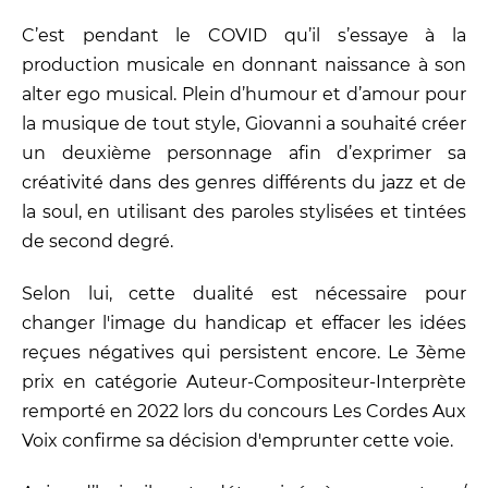
C’est pendant le COVID qu’il s’essaye à la
production musicale en donnant naissance à son
alter ego musical. Plein d’humour et d’amour pour
la musique de tout style, Giovanni a souhaité créer
un deuxième personnage afin d’exprimer sa
créativité dans des genres différents du jazz et de
la soul, en utilisant des paroles stylisées et tintées
de second degré.
Selon lui, cette dualité est nécessaire pour
changer l'image du handicap et effacer les idées
reçues négatives qui persistent encore. Le 3ème
prix en catégorie Auteur-Compositeur-Interprète
remporté en 2022 lors du concours Les Cordes Aux
Voix confirme sa décision d'emprunter cette voie.