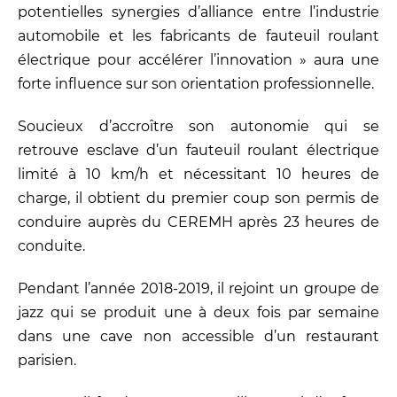
potentielles synergies d’alliance entre l’industrie
automobile et les fabricants de fauteuil roulant
électrique pour accélérer l’innovation » aura une
forte influence sur son orientation professionnelle.
Soucieux d’accroître son autonomie qui se
retrouve esclave d’un fauteuil roulant électrique
limité à 10 km/h et nécessitant 10 heures de
charge, il obtient du premier coup son permis de
conduire auprès du CEREMH après 23 heures de
conduite.
Pendant l’année 2018-2019, il rejoint un groupe de
jazz qui se produit une à deux fois par semaine
dans une cave non accessible d’un restaurant
parisien.