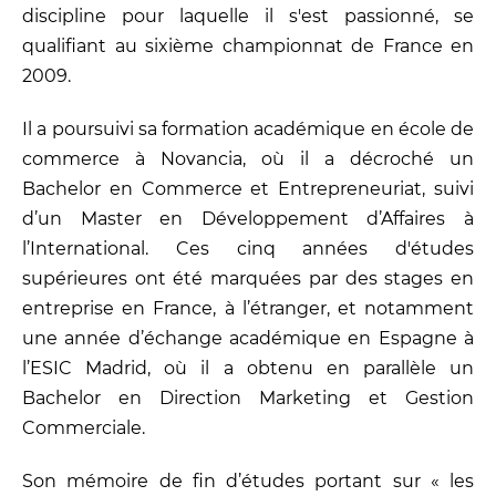
discipline pour laquelle il s'est passionné, se
qualifiant au sixième championnat de France en
2009.
Il a poursuivi sa formation académique en école de
commerce à Novancia, où il a décroché un
Bachelor en Commerce et Entrepreneuriat, suivi
d’un Master en Développement d’Affaires à
l’International. Ces cinq années d'études
supérieures ont été marquées par des stages en
entreprise en France, à l’étranger, et notamment
une année d’échange académique en Espagne à
l’ESIC Madrid, où il a obtenu en parallèle un
Bachelor en Direction Marketing et Gestion
Commerciale.
Son mémoire de fin d’études portant sur « les